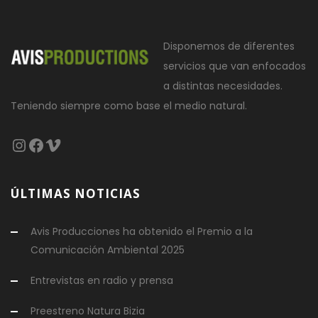
Disponemos de diferentes
servicios que van enfocados
a distintas necesidades.
Teniendo siempre como base el medio natural.
Instagram
Facebook
Vimeo
ÚLTIMAS NOTICIAS
Avis Producciones ha obtenido el Premio a la
Comunicación Ambiental 2025
Entrevistas en radio y prensa
Preestreno Natura Bizia