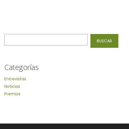
Buscar
BUSCAR
Categorías
Entrevistas
Noticias
Premios