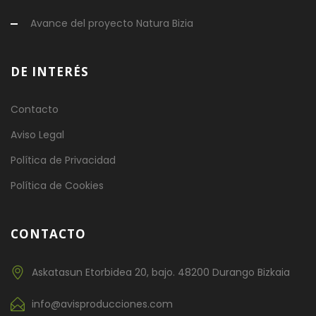
Avance del proyecto Natura Bizia
DE INTERÉS
Contacto
Aviso Legal
Política de Privacidad
Política de Cookies
CONTACTO
Askatasun Etorbidea 20, bajo. 48200 Durango Bizkaia
info@avisproducciones.com