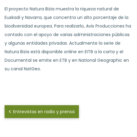
El proyecto Natura Bizia muestra la riqueza natural de
Euskadi y Navarra, que concentra un alto porcentaje de la
biodiversidad europea. Para realizarlo, Avis Producciones ha
contado con el apoyo de varias administraciones públicas
y algunas entidades privadas. Actualmente la serie de
Natura Bizia está disponible online en EITB a la carta y el
Documental se emite en ETB y en National Geographic en
su canal NatGeo.
Entrevistas en radio y prensa