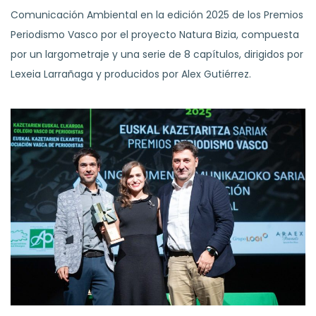
Comunicación Ambiental en la edición 2025 de los Premios
Periodismo Vasco por el proyecto Natura Bizia, compuesta
por un largometraje y una serie de 8 capítulos, dirigidos por
Lexeia Larrañaga y producidos por Alex Gutiérrez.