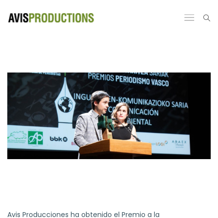
Avis Producciones ha obtenido el Premio a la